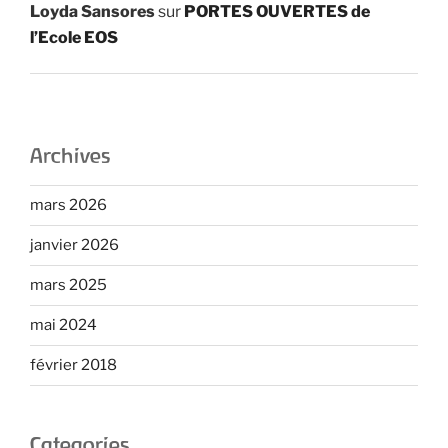
Loyda Sansores
sur
PORTES OUVERTES de
l’Ecole EOS
Archives
mars 2026
janvier 2026
mars 2025
mai 2024
février 2018
Categories