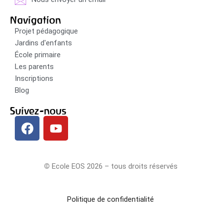
Navigation
Projet pédagogique
Jardins d'enfants
École primaire
Les parents
Inscriptions
Blog
Suivez-nous
©
Ecole EOS 2026 – tous droits réservés
Politique de confidentialité