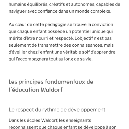
humains équilibrés, créatifs et autonomes, capables de
naviguer avec confiance dans un monde complexe.
Au cœur de cette pédagogie se trouve la conviction
que chaque enfant possède un potentiel unique qui
mérite d’être nourri et respecté. L’objectif n’est pas
seulement de transmettre des connaissances, mais
d’éveiller chez l’enfant une véritable soif d’apprendre
qui l’accompagnera tout au long de sa vie.
Les principes fondamentaux de
l’éducation Waldorf
Le respect du rythme de développement
Dans les écoles Waldorf, les enseignants
reconnaissent que chaque enfant se développe à son