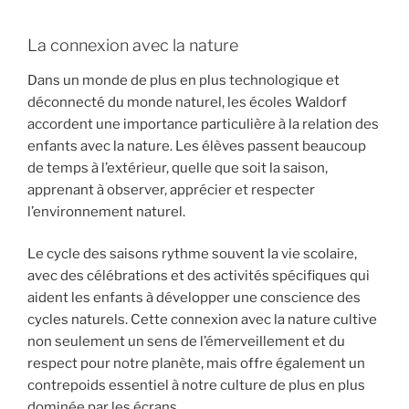
La connexion avec la nature
Dans un monde de plus en plus technologique et
déconnecté du monde naturel, les écoles Waldorf
accordent une importance particulière à la relation des
enfants avec la nature. Les élèves passent beaucoup
de temps à l’extérieur, quelle que soit la saison,
apprenant à observer, apprécier et respecter
l’environnement naturel.
Le cycle des saisons rythme souvent la vie scolaire,
avec des célébrations et des activités spécifiques qui
aident les enfants à développer une conscience des
cycles naturels. Cette connexion avec la nature cultive
non seulement un sens de l’émerveillement et du
respect pour notre planète, mais offre également un
contrepoids essentiel à notre culture de plus en plus
dominée par les écrans.