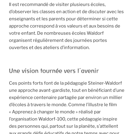
Il est recommandé de visiter plusieurs écoles,
d’observer les classes en action et de discuter avec les
enseignants et les parents pour déterminer si cette
approche correspond à vos valeurs et aux besoins de
votre enfant. De nombreuses écoles Waldorf
organisent régulièrement des journées portes
ouvertes et des ateliers d’information.
Une vision tournée vers l’avenir
Ces points forts font de la pédagogie Steiner-Waldorf
une approche avant-gardiste, tout en bénéficiant d’une
expérience centenaire partagée par environ un millier
d’écoles à travers le monde. Comme l’illustre le film
« Apprenez à changer le monde » réalisé par
l’organisation Waldorf-100, cette pédagogie inspire
des personnes qui, partout sur la planète, s’attellent
aux grands défis éducatifs de notre temps avec pour