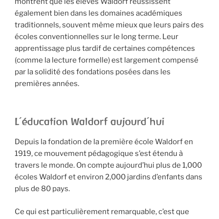
montrent que les élèves Waldorf réussissent
également bien dans les domaines académiques
traditionnels, souvent même mieux que leurs pairs des
écoles conventionnelles sur le long terme. Leur
apprentissage plus tardif de certaines compétences
(comme la lecture formelle) est largement compensé
par la solidité des fondations posées dans les
premières années.
L’éducation Waldorf aujourd’hui
Depuis la fondation de la première école Waldorf en
1919, ce mouvement pédagogique s’est étendu à
travers le monde. On compte aujourd’hui plus de 1,000
écoles Waldorf et environ 2,000 jardins d’enfants dans
plus de 80 pays.
Ce qui est particulièrement remarquable, c’est que