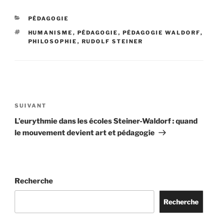
PÉDAGOGIE
HUMANISME
,
PÉDAGOGIE
,
PÉDAGOGIE WALDORF
,
PHILOSOPHIE
,
RUDOLF STEINER
SUIVANT
L’eurythmie dans les écoles Steiner-Waldorf : quand
le mouvement devient art et pédagogie
Recherche
Recherche