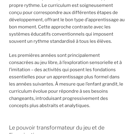
propre rythme. Le curriculum est soigneusement
conçu pour correspondre aux différentes étapes de
développement, offrant le bon type d’apprentissage au
bon moment. Cette approche contraste avec les
systèmes éducatifs conventionnels qui imposent
souvent un rythme standardisé à tous les élèves.
Les premières années sont principalement
consacrées au jeu libre, à l’exploration sensorielle et à
l’imitation – des activités qui posent les fondations
essentielles pour un apprentissage plus formel dans
les années suivantes. À mesure que l’enfant grandit, le
curriculum évolue pour répondre à ses besoins
changeants, introduisant progressivement des
concepts plus abstraits et analytiques.
Le pouvoir transformateur du jeu et de