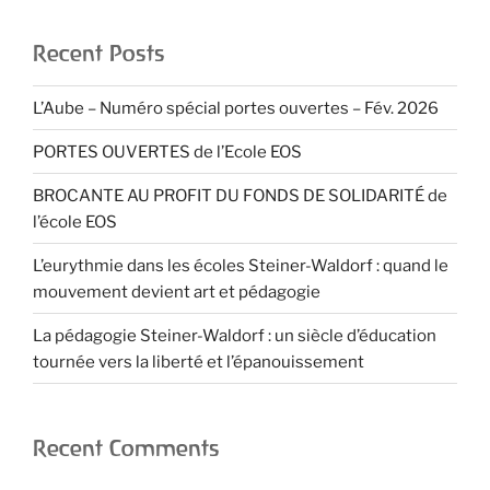
Recent Posts
L’Aube – Numéro spécial portes ouvertes – Fév. 2026
PORTES OUVERTES de l’Ecole EOS
BROCANTE AU PROFIT DU FONDS DE SOLIDARITÉ de
l’école EOS
L’eurythmie dans les écoles Steiner-Waldorf : quand le
mouvement devient art et pédagogie
La pédagogie Steiner-Waldorf : un siècle d’éducation
tournée vers la liberté et l’épanouissement
Recent Comments