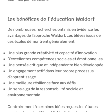
Les bénéfices de l’éducation Waldorf
De nombreuses recherches ont mis en évidence les
avantages de l’approche Waldorf. Les élèves issus de
ces écoles démontrent généralement:
Une plus grande créativité et capacité d’innovation
D’excellentes compétences sociales et émotionnelles
Une pensée critique et indépendante bien développée
Un engagement actif dans leur propre processus
d’apprentissage
Une meilleure résilience face aux défis
Un sens aigu de la responsabilité sociale et
environnementale
Contrairement à certaines idées reçues, les études