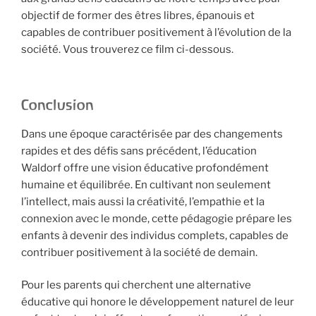
objectif de former des êtres libres, épanouis et
capables de contribuer positivement à l’évolution de la
société. Vous trouverez ce film ci-dessous.
Conclusion
Dans une époque caractérisée par des changements
rapides et des défis sans précédent, l’éducation
Waldorf offre une vision éducative profondément
humaine et équilibrée. En cultivant non seulement
l’intellect, mais aussi la créativité, l’empathie et la
connexion avec le monde, cette pédagogie prépare les
enfants à devenir des individus complets, capables de
contribuer positivement à la société de demain.
Pour les parents qui cherchent une alternative
éducative qui honore le développement naturel de leur