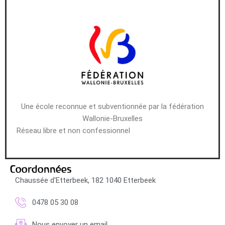
Une école reconnue et subventionnée par la fédération
Wallonie-Bruxelles
Réseau libre et non confessionnel
Coordonnées
Chaussée d'Etterbeek, 182 1040 Etterbeek
0478 05 30 08
Nous envoyer un email