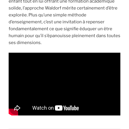
enfant tout en lui offrant une formation académique
solide, l’approche Waldorf mérite certainement d’être
explorée. Plus qu’une simple méthode
d’enseignement, c’est une invitation à repenser
fondamentalement ce que signifie éduquer un être
humain pour qu’il s’épanouisse pleinement dans toutes
ses dimensions.