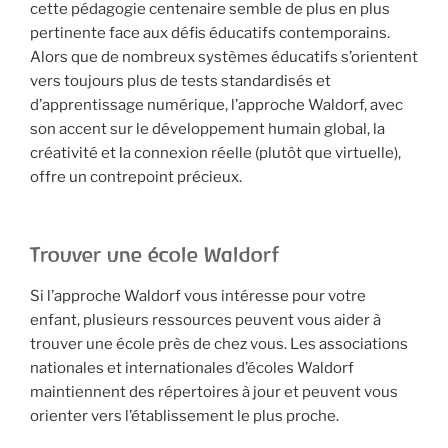
cette pédagogie centenaire semble de plus en plus
pertinente face aux défis éducatifs contemporains.
Alors que de nombreux systèmes éducatifs s’orientent
vers toujours plus de tests standardisés et
d’apprentissage numérique, l’approche Waldorf, avec
son accent sur le développement humain global, la
créativité et la connexion réelle (plutôt que virtuelle),
offre un contrepoint précieux.
Trouver une école Waldorf
Si l’approche Waldorf vous intéresse pour votre
enfant, plusieurs ressources peuvent vous aider à
trouver une école près de chez vous. Les associations
nationales et internationales d’écoles Waldorf
maintiennent des répertoires à jour et peuvent vous
orienter vers l’établissement le plus proche.