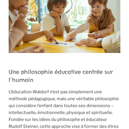
Une philosophie éducative centrée sur
l’humain
L’éducation Waldorf n’est pas simplement une
méthode pédagogique, mais une véritable philosophie
qui considère l’enfant dans toutes ses dimensions –
intellectuelle, émotionnelle, physique et spirituelle.
Fondée sur les idées du philosophe et éducateur
Rudolf Steiner, cette approche vise à former des êtres