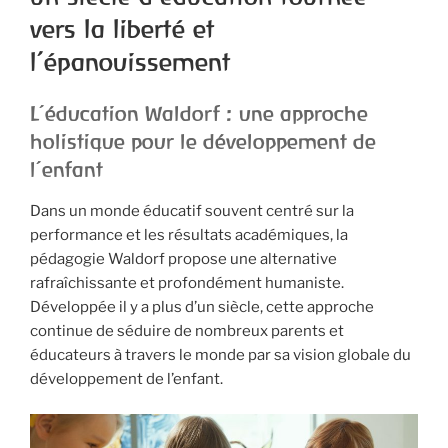
vers la liberté et
l’épanouissement
L’éducation Waldorf : une approche
holistique pour le développement de
l’enfant
Dans un monde éducatif souvent centré sur la
performance et les résultats académiques, la
pédagogie Waldorf propose une alternative
rafraîchissante et profondément humaniste.
Développée il y a plus d’un siècle, cette approche
continue de séduire de nombreux parents et
éducateurs à travers le monde par sa vision globale du
développement de l’enfant.