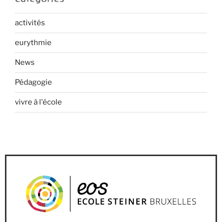
activités
eurythmie
News
Pédagogie
vivre à l'école