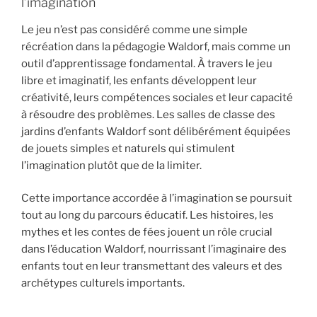
l’imagination
Le jeu n’est pas considéré comme une simple
récréation dans la pédagogie Waldorf, mais comme un
outil d’apprentissage fondamental. À travers le jeu
libre et imaginatif, les enfants développent leur
créativité, leurs compétences sociales et leur capacité
à résoudre des problèmes. Les salles de classe des
jardins d’enfants Waldorf sont délibérément équipées
de jouets simples et naturels qui stimulent
l’imagination plutôt que de la limiter.
Cette importance accordée à l’imagination se poursuit
tout au long du parcours éducatif. Les histoires, les
mythes et les contes de fées jouent un rôle crucial
dans l’éducation Waldorf, nourrissant l’imaginaire des
enfants tout en leur transmettant des valeurs et des
archétypes culturels importants.