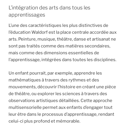
L’intégration des arts dans tous les
apprentissages
L’une des caractéristiques les plus distinctives de
l’éducation Waldorf est la place centrale accordée aux
arts. Peinture, musique, théâtre, danse et artisanat ne
sont pas traités comme des matières secondaires,
mais comme des dimensions essentielles de
l’apprentissage, intégrées dans toutes les disciplines.
Un enfant pourrait, par exemple, apprendre les
mathématiques à travers des rythmes et des
mouvements, découvrir l’histoire en créant une pièce
de théâtre, ou explorer les sciences à travers des
observations artistiques détaillées. Cette approche
multisensorielle permet aux enfants d’engager tout
leur être dans le processus d’apprentissage, rendant
celui-ci plus profond et mémorable.