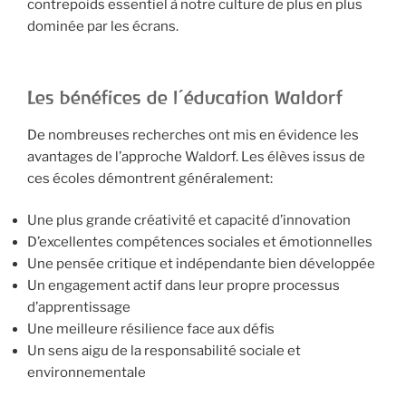
contrepoids essentiel à notre culture de plus en plus
dominée par les écrans.
Les bénéfices de l’éducation Waldorf
De nombreuses recherches ont mis en évidence les
avantages de l’approche Waldorf. Les élèves issus de
ces écoles démontrent généralement:
Une plus grande créativité et capacité d’innovation
D’excellentes compétences sociales et émotionnelles
Une pensée critique et indépendante bien développée
Un engagement actif dans leur propre processus
d’apprentissage
Une meilleure résilience face aux défis
Un sens aigu de la responsabilité sociale et
environnementale