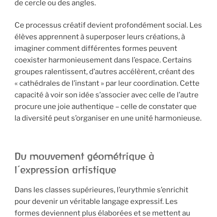
de cercle ou des angles.
Ce processus créatif devient profondément social. Les
élèves apprennent à superposer leurs créations, à
imaginer comment différentes formes peuvent
coexister harmonieusement dans l’espace. Certains
groupes ralentissent, d’autres accélèrent, créant des
« cathédrales de l’instant » par leur coordination. Cette
capacité à voir son idée s’associer avec celle de l’autre
procure une joie authentique – celle de constater que
la diversité peut s’organiser en une unité harmonieuse.
Du mouvement géométrique à
l’expression artistique
Dans les classes supérieures, l’eurythmie s’enrichit
pour devenir un véritable langage expressif. Les
formes deviennent plus élaborées et se mettent au