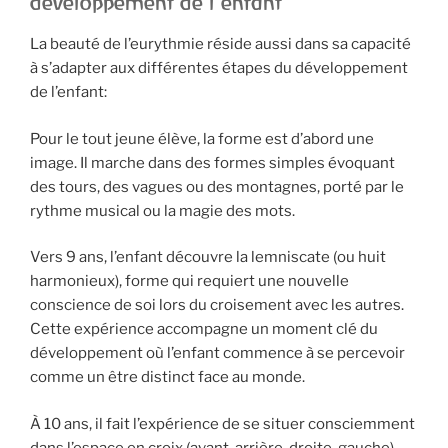
développement de l’enfant
La beauté de l’eurythmie réside aussi dans sa capacité
à s’adapter aux différentes étapes du développement
de l’enfant:
Pour le tout jeune élève, la forme est d’abord une
image. Il marche dans des formes simples évoquant
des tours, des vagues ou des montagnes, porté par le
rythme musical ou la magie des mots.
Vers 9 ans, l’enfant découvre la lemniscate (ou huit
harmonieux), forme qui requiert une nouvelle
conscience de soi lors du croisement avec les autres.
Cette expérience accompagne un moment clé du
développement où l’enfant commence à se percevoir
comme un être distinct face au monde.
À 10 ans, il fait l’expérience de se situer consciemment
dans l’espace en croix (avant-arrière, droite-gauche),