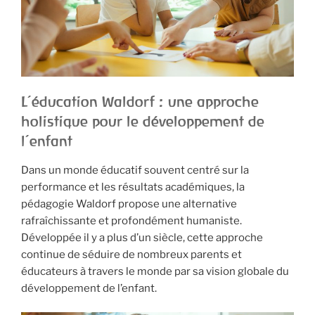
L’éducation Waldorf : une approche
holistique pour le développement de
l’enfant
Dans un monde éducatif souvent centré sur la
performance et les résultats académiques, la
pédagogie Waldorf propose une alternative
rafraîchissante et profondément humaniste.
Développée il y a plus d’un siècle, cette approche
continue de séduire de nombreux parents et
éducateurs à travers le monde par sa vision globale du
développement de l’enfant.