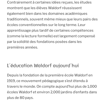
Contrairement à certaines idées reçues, les études
montrent que les élèves Waldorf réussissent
également bien dans les domaines académiques
traditionnels, souvent même mieux que leurs pairs des
écoles conventionnelles sur le long terme. Leur
apprentissage plus tardif de certaines compétences
(comme la lecture formelle) est largement compensé
par la solidité des fondations posées dans les
premières années.
L’éducation Waldorf aujourd’hui
Depuis la fondation de la première école Waldorf en
1919, ce mouvement pédagogique s’est étendu à
travers le monde. On compte aujourd’hui plus de 1,000
écoles Waldorf et environ 2,000 jardins d’enfants dans
plus de 80 pays.