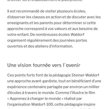
Il est recommandé de visiter plusieurs écoles,
d’observer les classes en action et de discuter avec les
enseignants et les parents pour déterminer si cette
approche correspond à vos valeurs et aux besoins de
votre enfant. De nombreuses écoles Waldorf
organisent régulièrement des journées portes
ouvertes et des ateliers d’information.
Une vision tournée vers l’avenir
Ces points forts font de la pédagogie Steiner-Waldorf
une approche avant-gardiste, tout en bénéficiant d’une
expérience centenaire partagée par environ un millier
d’écoles à travers le monde. Comme l’illustre le film
« Apprenez à changer le monde » réalisé par
l’organisation Waldorf-100, cette pédagogie inspire