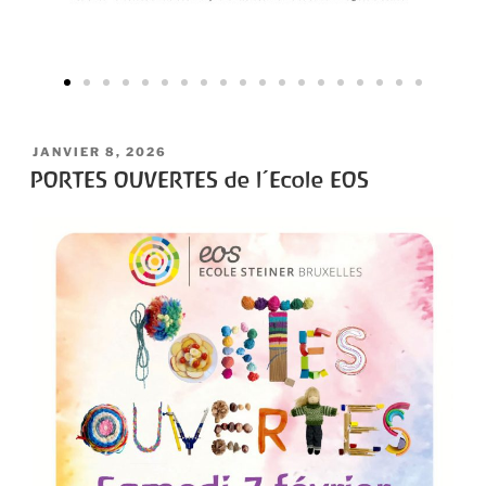
JANVIER 8, 2026
PORTES OUVERTES de l’Ecole EOS