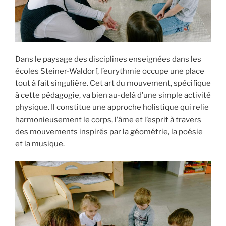
Dans le paysage des disciplines enseignées dans les
écoles Steiner-Waldorf, l’eurythmie occupe une place
tout à fait singulière. Cet art du mouvement, spécifique
à cette pédagogie, va bien au-delà d’une simple activité
physique. Il constitue une approche holistique qui relie
harmonieusement le corps, l’âme et l’esprit à travers
des mouvements inspirés par la géométrie, la poésie
et la musique.