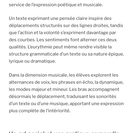
service de l’expression poétique et musicale.
Un texte exprimant une pensée claire inspire des
déplacements structurés sur des lignes droites, tandis
que l’action et la volonté s’expriment davantage par
des courbes. Les sentiments font alterner ces deux
qualités. L’eurythmie peut même rendre visible la
structure grammaticale d’un texte ou sa nature épique,
lyrique ou dramatique.
Dans la dimension musicale, les élèves explorent les
alternances de voix, les phrases en écho, la dynamique,
les modes majeur et mineur. Les bras accompagnent
désormais le déplacement, traduisant les sonorités
d’un texte ou d’une musique, apportant une expression
plus complète de l’intériorité.