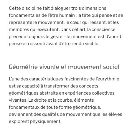
Cette discipline fait dialoguer trois dimensions
fondamentales de l’être humain : la tête qui pense et se
représente le mouvement, le cœur qui ressent, et les
membres qui exécutent. Dans cet art, la conscience
précède toujours le geste – le mouvement est d’abord
pensé et ressenti avant d’être rendu visible.
Géométrie vivante et mouvement social
L’une des caractéristiques fascinantes de l’eurythmie
est sa capacité à transformer des concepts
géométriques abstraits en expériences collectives
vivantes. La droite et la courbe, éléments
fondamentaux de toute forme géométrique,
deviennent des qualités de mouvement que les élèves
explorent physiquement.