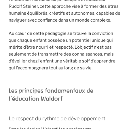
Rudolf Steiner, cette approche vise à former des êtres
humains équilibrés, créatifs et autonomes, capables de
naviguer avec confiance dans un monde complexe.
Au cœur de cette pédagogie se trouve la conviction
que chaque enfant possède un potentiel unique qui
mérite d’être nourri et respecté. L’objectif n’est pas
seulement de transmettre des connaissances, mais
d’éveiller chez l’enfant une véritable soif d’apprendre
qui l’accompagnera tout au long de sa vie.
Les principes fondamentaux de
l’éducation Waldorf
Le respect du rythme de développement