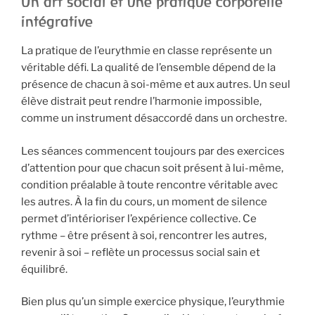
Un art social et une pratique corporelle
intégrative
La pratique de l’eurythmie en classe représente un
véritable défi. La qualité de l’ensemble dépend de la
présence de chacun à soi-même et aux autres. Un seul
élève distrait peut rendre l’harmonie impossible,
comme un instrument désaccordé dans un orchestre.
Les séances commencent toujours par des exercices
d’attention pour que chacun soit présent à lui-même,
condition préalable à toute rencontre véritable avec
les autres. À la fin du cours, un moment de silence
permet d’intérioriser l’expérience collective. Ce
rythme – être présent à soi, rencontrer les autres,
revenir à soi – reflète un processus social sain et
équilibré.
Bien plus qu’un simple exercice physique, l’eurythmie