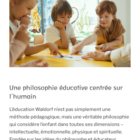
Une philosophie éducative centrée sur
l’humain
L’éducation Waldorf n’est pas simplement une
méthode pédagogique, mais une véritable philosophie
qui considère l’enfant dans toutes ses dimensions –
intellectuelle, émotionnelle, physique et spirituelle.
Fondée sur les idées du philosophe et éducateur