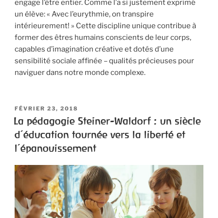
engage l’être entier. Comme l’a si justement exprimé
un élève: « Avec l’eurythmie, on transpire
intérieurement! » Cette discipline unique contribue à
former des êtres humains conscients de leur corps,
capables d’imagination créative et dotés d’une
sensibilité sociale affinée – qualités précieuses pour
naviguer dans notre monde complexe.
FÉVRIER 23, 2018
La pédagogie Steiner-Waldorf : un siècle
d’éducation tournée vers la liberté et
l’épanouissement