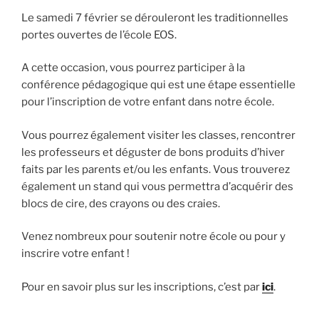
Le samedi 7 février se dérouleront les traditionnelles
portes ouvertes de l’école EOS.
A cette occasion, vous pourrez participer à la
conférence pédagogique qui est une étape essentielle
pour l’inscription de votre enfant dans notre école.
Vous pourrez également visiter les classes, rencontrer
les professeurs et déguster de bons produits d’hiver
faits par les parents et/ou les enfants. Vous trouverez
également un stand qui vous permettra d’acquérir des
blocs de cire, des crayons ou des craies.
Venez nombreux pour soutenir notre école ou pour y
inscrire votre enfant !
Pour en savoir plus sur les inscriptions, c’est par
ici
.