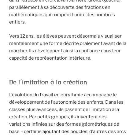
parallèlement à sa découverte des fractions en
mathématiques qui rompent l’unité des nombres
entiers.
Vers 12 ans, les élèves peuvent désormais visualiser
mentalement une forme décrite oralement avant de la
marcher. Ils développent ainsi la confiance dans leur
capacité de représentation intérieure.
De l’imitation à la création
L’évolution du travail en eurythmie accompagne le
développement de l’autonomie des enfants. Dans les
classes plus avancées, ils passent de l’imitation à la
création. Par petits groupes, ils inventent des
variations infinies sur des formes géométriques de
base – certains ajoutant des boucles, d’autres des arcs