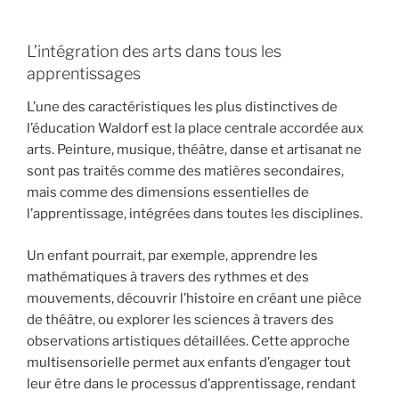
L’intégration des arts dans tous les
apprentissages
L’une des caractéristiques les plus distinctives de
l’éducation Waldorf est la place centrale accordée aux
arts. Peinture, musique, théâtre, danse et artisanat ne
sont pas traités comme des matières secondaires,
mais comme des dimensions essentielles de
l’apprentissage, intégrées dans toutes les disciplines.
Un enfant pourrait, par exemple, apprendre les
mathématiques à travers des rythmes et des
mouvements, découvrir l’histoire en créant une pièce
de théâtre, ou explorer les sciences à travers des
observations artistiques détaillées. Cette approche
multisensorielle permet aux enfants d’engager tout
leur être dans le processus d’apprentissage, rendant