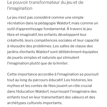
Le pouvoir transformateur du jeu et de
l’imagination
Le jeu n’est pas considéré comme une simple
récréation dans la pédagogie Waldorf, mais comme un
outil d’apprentissage fondamental. À travers le jeu
libre et imaginatif, les enfants développent leur
créativité, leurs compétences sociales et leur capacité
à résoudre des problèmes. Les salles de classe des
jardins d’enfants Waldorf sont délibérément équipées
de jouets simples et naturels qui stimulent
l’imagination plutôt que de la limiter.
Cette importance accordée à l’imagination se poursuit
tout au long du parcours éducatif. Les histoires, les
mythes et les contes de fées jouent un rôle crucial
dans l’éducation Waldorf, nourrissant l’imaginaire des
enfants tout en leur transmettant des valeurs et des
archétypes culturels importants.