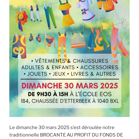
Le dimanche 30 mars 2025 s’est déroulée notre
traditionnelle BROCANTE AU PROFIT DU FONDS DE