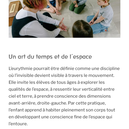
Un art du temps et de l’espace
L’eurythmie pourrait être définie comme une discipline
où l’invisible devient visible à travers le mouvement.
Elle invite les élèves de tous âges à explorer les
qualités de l’espace, à ressentir leur verticalité entre
ciel et terre, à prendre conscience des dimensions
avant-arrière, droite-gauche. Par cette pratique,
l’enfant apprend à habiter pleinement son corps tout
en développant une conscience fine de l’espace qui
l’entoure.