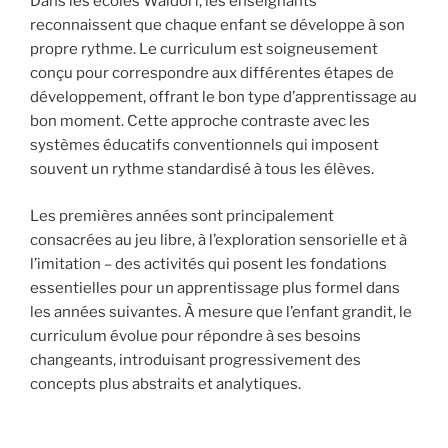
Dans les écoles Waldorf, les enseignants
reconnaissent que chaque enfant se développe à son
propre rythme. Le curriculum est soigneusement
conçu pour correspondre aux différentes étapes de
développement, offrant le bon type d’apprentissage au
bon moment. Cette approche contraste avec les
systèmes éducatifs conventionnels qui imposent
souvent un rythme standardisé à tous les élèves.
Les premières années sont principalement
consacrées au jeu libre, à l’exploration sensorielle et à
l’imitation – des activités qui posent les fondations
essentielles pour un apprentissage plus formel dans
les années suivantes. À mesure que l’enfant grandit, le
curriculum évolue pour répondre à ses besoins
changeants, introduisant progressivement des
concepts plus abstraits et analytiques.