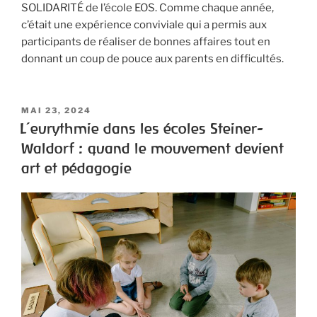
SOLIDARITÉ de l’école EOS. Comme chaque année,
c’était une expérience conviviale qui a permis aux
participants de réaliser de bonnes affaires tout en
donnant un coup de pouce aux parents en difficultés.
MAI 23, 2024
L’eurythmie dans les écoles Steiner-
Waldorf : quand le mouvement devient
art et pédagogie