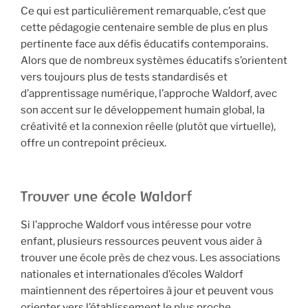
Ce qui est particulièrement remarquable, c’est que
cette pédagogie centenaire semble de plus en plus
pertinente face aux défis éducatifs contemporains.
Alors que de nombreux systèmes éducatifs s’orientent
vers toujours plus de tests standardisés et
d’apprentissage numérique, l’approche Waldorf, avec
son accent sur le développement humain global, la
créativité et la connexion réelle (plutôt que virtuelle),
offre un contrepoint précieux.
Trouver une école Waldorf
Si l’approche Waldorf vous intéresse pour votre
enfant, plusieurs ressources peuvent vous aider à
trouver une école près de chez vous. Les associations
nationales et internationales d’écoles Waldorf
maintiennent des répertoires à jour et peuvent vous
orienter vers l’établissement le plus proche.