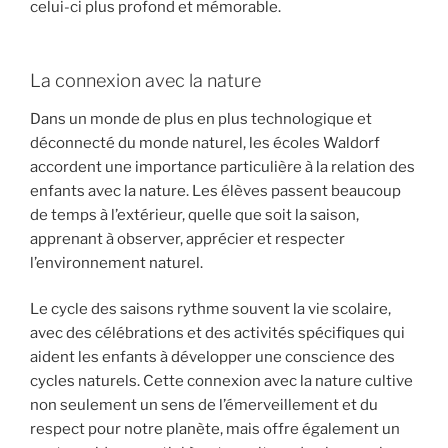
celui-ci plus profond et mémorable.
La connexion avec la nature
Dans un monde de plus en plus technologique et
déconnecté du monde naturel, les écoles Waldorf
accordent une importance particulière à la relation des
enfants avec la nature. Les élèves passent beaucoup
de temps à l’extérieur, quelle que soit la saison,
apprenant à observer, apprécier et respecter
l’environnement naturel.
Le cycle des saisons rythme souvent la vie scolaire,
avec des célébrations et des activités spécifiques qui
aident les enfants à développer une conscience des
cycles naturels. Cette connexion avec la nature cultive
non seulement un sens de l’émerveillement et du
respect pour notre planète, mais offre également un