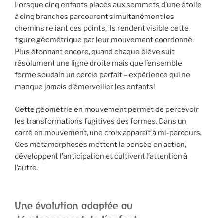
Lorsque cinq enfants placés aux sommets d’une étoile
à cinq branches parcourent simultanément les
chemins reliant ces points, ils rendent visible cette
figure géométrique par leur mouvement coordonné.
Plus étonnant encore, quand chaque élève suit
résolument une ligne droite mais que l’ensemble
forme soudain un cercle parfait – expérience qui ne
manque jamais d’émerveiller les enfants!
Cette géométrie en mouvement permet de percevoir
les transformations fugitives des formes. Dans un
carré en mouvement, une croix apparaît à mi-parcours.
Ces métamorphoses mettent la pensée en action,
développent l’anticipation et cultivent l’attention à
l’autre.
Une évolution adaptée au