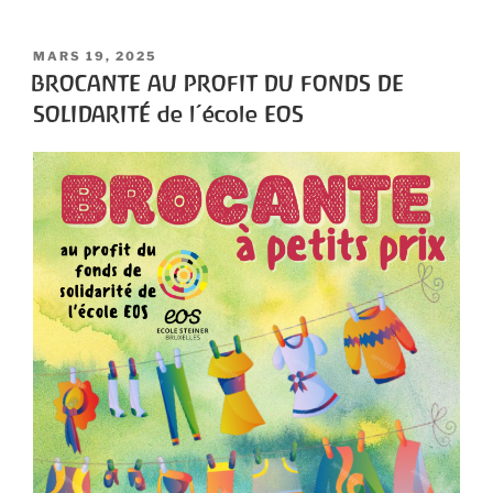
MARS 19, 2025
BROCANTE AU PROFIT DU FONDS DE
SOLIDARITÉ de l’école EOS