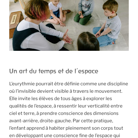
Un art du temps et de l’espace
L’eurythmie pourrait être définie comme une discipline
où l’invisible devient visible à travers le mouvement.
Elle invite les élèves de tous âges à explorer les
qualités de l’espace, à ressentir leur verticalité entre
ciel et terre, à prendre conscience des dimensions
avant-arrière, droite-gauche. Par cette pratique,
l’enfant apprend à habiter pleinement son corps tout
en développant une conscience fine de l’espace qui