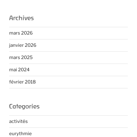
Archives
mars 2026
janvier 2026
mars 2025
mai 2024
février 2018
Categories
activités
eurythmie