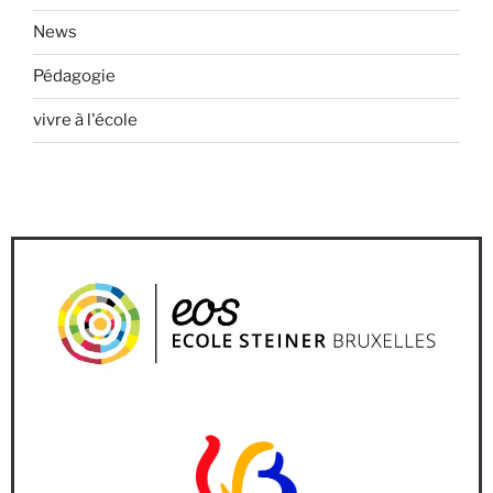
News
Pédagogie
vivre à l'école