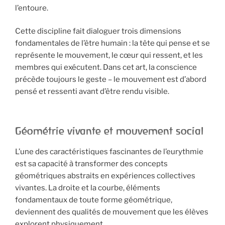
l’entoure.
Cette discipline fait dialoguer trois dimensions
fondamentales de l’être humain : la tête qui pense et se
représente le mouvement, le cœur qui ressent, et les
membres qui exécutent. Dans cet art, la conscience
précède toujours le geste – le mouvement est d’abord
pensé et ressenti avant d’être rendu visible.
Géométrie vivante et mouvement social
L’une des caractéristiques fascinantes de l’eurythmie
est sa capacité à transformer des concepts
géométriques abstraits en expériences collectives
vivantes. La droite et la courbe, éléments
fondamentaux de toute forme géométrique,
deviennent des qualités de mouvement que les élèves
explorent physiquement.