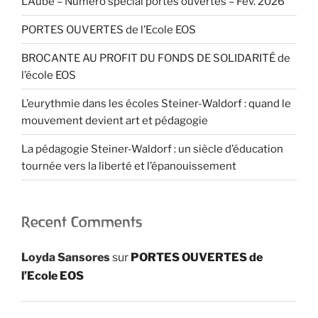
L’Aube – Numéro spécial portes ouvertes – Fév. 2026
PORTES OUVERTES de l’Ecole EOS
BROCANTE AU PROFIT DU FONDS DE SOLIDARITÉ de
l’école EOS
L’eurythmie dans les écoles Steiner-Waldorf : quand le
mouvement devient art et pédagogie
La pédagogie Steiner-Waldorf : un siècle d’éducation
tournée vers la liberté et l’épanouissement
Recent Comments
Loyda Sansores
sur
PORTES OUVERTES de
l’Ecole EOS