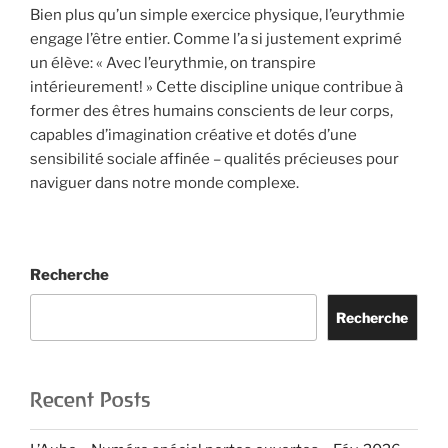
Bien plus qu’un simple exercice physique, l’eurythmie
engage l’être entier. Comme l’a si justement exprimé
un élève: « Avec l’eurythmie, on transpire
intérieurement! » Cette discipline unique contribue à
former des êtres humains conscients de leur corps,
capables d’imagination créative et dotés d’une
sensibilité sociale affinée – qualités précieuses pour
naviguer dans notre monde complexe.
Recherche
Recherche
Recent Posts