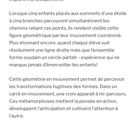
Lorsque cinq enfants placés aux sommets d’une étoile
à cinq branches parcourent simultanément les
chemins reliant ces points, ils rendent visible cette
figure géométrique par leur mouvement coordonné.
Plus étonnant encore, quand chaque élève suit
résolument une ligne droite mais que l’ensemble
forme soudain un cercle parfait – expérience qui ne
manque jamais d’émerveiller les enfants!
Cette géométrie en mouvement permet de percevoir
les transformations fugitives des formes. Dans un
carré en mouvement, une croix apparaît à mi-parcours.
Ces métamorphoses mettent la pensée en action,
développent l’anticipation et cultivent l’attention à
l’autre.