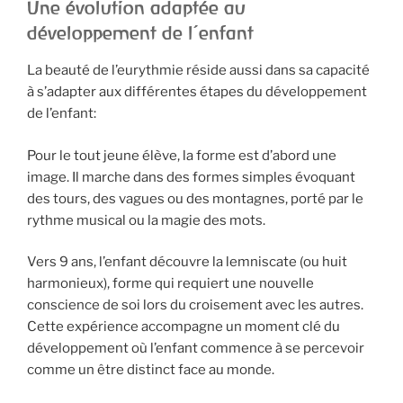
Une évolution adaptée au
développement de l’enfant
La beauté de l’eurythmie réside aussi dans sa capacité
à s’adapter aux différentes étapes du développement
de l’enfant:
Pour le tout jeune élève, la forme est d’abord une
image. Il marche dans des formes simples évoquant
des tours, des vagues ou des montagnes, porté par le
rythme musical ou la magie des mots.
Vers 9 ans, l’enfant découvre la lemniscate (ou huit
harmonieux), forme qui requiert une nouvelle
conscience de soi lors du croisement avec les autres.
Cette expérience accompagne un moment clé du
développement où l’enfant commence à se percevoir
comme un être distinct face au monde.