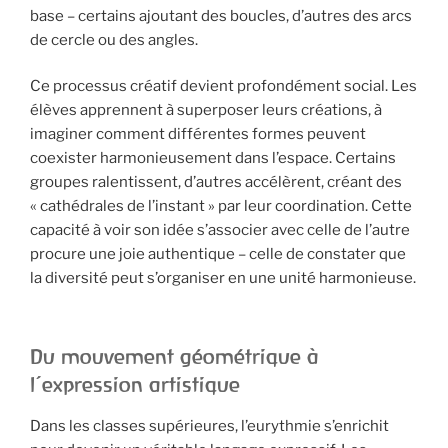
base – certains ajoutant des boucles, d’autres des arcs
de cercle ou des angles.
Ce processus créatif devient profondément social. Les
élèves apprennent à superposer leurs créations, à
imaginer comment différentes formes peuvent
coexister harmonieusement dans l’espace. Certains
groupes ralentissent, d’autres accélèrent, créant des
« cathédrales de l’instant » par leur coordination. Cette
capacité à voir son idée s’associer avec celle de l’autre
procure une joie authentique – celle de constater que
la diversité peut s’organiser en une unité harmonieuse.
Du mouvement géométrique à
l’expression artistique
Dans les classes supérieures, l’eurythmie s’enrichit