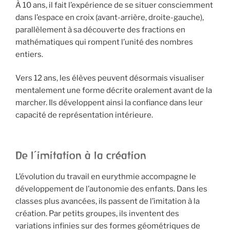
À 10 ans, il fait l’expérience de se situer consciemment
dans l’espace en croix (avant-arrière, droite-gauche),
parallèlement à sa découverte des fractions en
mathématiques qui rompent l’unité des nombres
entiers.
Vers 12 ans, les élèves peuvent désormais visualiser
mentalement une forme décrite oralement avant de la
marcher. Ils développent ainsi la confiance dans leur
capacité de représentation intérieure.
De l’imitation à la création
L’évolution du travail en eurythmie accompagne le
développement de l’autonomie des enfants. Dans les
classes plus avancées, ils passent de l’imitation à la
création. Par petits groupes, ils inventent des
variations infinies sur des formes géométriques de