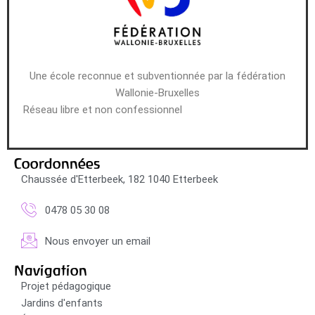
Une école reconnue et subventionnée par la fédération
Wallonie-Bruxelles
Réseau libre et non confessionnel
Coordonnées
Chaussée d'Etterbeek, 182 1040 Etterbeek
0478 05 30 08
Nous envoyer un email
Navigation
Projet pédagogique
Jardins d'enfants