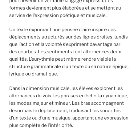
pour devenir un véritable langage expressif. Les
formes deviennent plus élaborées et se mettent au
service de l’expression poétique et musicale.
Un texte exprimant une pensée claire inspire des
déplacements structurés sur des lignes droites, tandis
que l’action et la volonté s’expriment davantage par
des courbes. Les sentiments font alterner ces deux
qualités. L’eurythmie peut même rendre visible la
structure grammaticale d’un texte ou sa nature épique,
lyrique ou dramatique.
Dans la dimension musicale, les élèves explorent les
alternances de voix, les phrases en écho, la dynamique,
les modes majeur et mineur. Les bras accompagnent
désormais le déplacement, traduisant les sonorités
d’un texte ou d’une musique, apportant une expression
plus complète de l’intériorité.