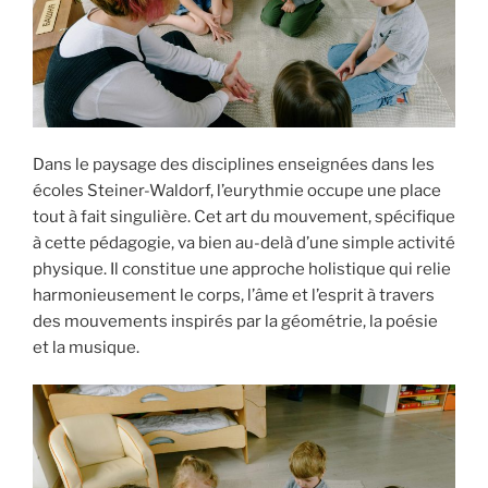
Dans le paysage des disciplines enseignées dans les
écoles Steiner-Waldorf, l’eurythmie occupe une place
tout à fait singulière. Cet art du mouvement, spécifique
à cette pédagogie, va bien au-delà d’une simple activité
physique. Il constitue une approche holistique qui relie
harmonieusement le corps, l’âme et l’esprit à travers
des mouvements inspirés par la géométrie, la poésie
et la musique.