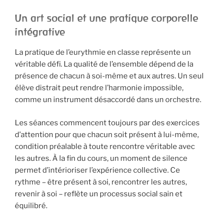
Un art social et une pratique corporelle
intégrative
La pratique de l’eurythmie en classe représente un
véritable défi. La qualité de l’ensemble dépend de la
présence de chacun à soi-même et aux autres. Un seul
élève distrait peut rendre l’harmonie impossible,
comme un instrument désaccordé dans un orchestre.
Les séances commencent toujours par des exercices
d’attention pour que chacun soit présent à lui-même,
condition préalable à toute rencontre véritable avec
les autres. À la fin du cours, un moment de silence
permet d’intérioriser l’expérience collective. Ce
rythme – être présent à soi, rencontrer les autres,
revenir à soi – reflète un processus social sain et
équilibré.