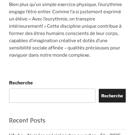
Bien plus qu’un simple exercice physique, l’eurythmie
engage l’être entier. Comme l’a si justement exprimé
un élève: « Avec l’eurythmie, on transpire
intérieurement! » Cette discipline unique contribue à
former des êtres humains conscients de leur corps,
capables d’imagination créative et dotés d’une
sensibilité sociale affinée – qualités précieuses pour
naviguer dans notre monde complexe.
Recherche
Recherche
Recent Posts