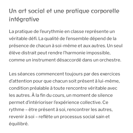
Un art social et une pratique corporelle
intégrative
La pratique de l’eurythmie en classe représente un
véritable défi. La qualité de l’ensemble dépend de la
présence de chacun à soi-même et aux autres. Un seul
élève distrait peut rendre l’harmonie impossible,
comme un instrument désaccordé dans un orchestre.
Les séances commencent toujours par des exercices
d’attention pour que chacun soit présent à lui-même,
condition préalable à toute rencontre véritable avec
les autres. À la fin du cours, un moment de silence
permet d’intérioriser l’expérience collective. Ce
rythme – être présent à soi, rencontrer les autres,
revenir à soi – reflète un processus social sain et
équilibré.