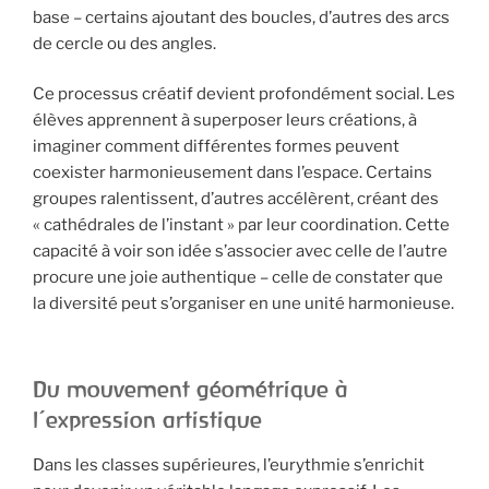
base – certains ajoutant des boucles, d’autres des arcs
de cercle ou des angles.
Ce processus créatif devient profondément social. Les
élèves apprennent à superposer leurs créations, à
imaginer comment différentes formes peuvent
coexister harmonieusement dans l’espace. Certains
groupes ralentissent, d’autres accélèrent, créant des
« cathédrales de l’instant » par leur coordination. Cette
capacité à voir son idée s’associer avec celle de l’autre
procure une joie authentique – celle de constater que
la diversité peut s’organiser en une unité harmonieuse.
Du mouvement géométrique à
l’expression artistique
Dans les classes supérieures, l’eurythmie s’enrichit