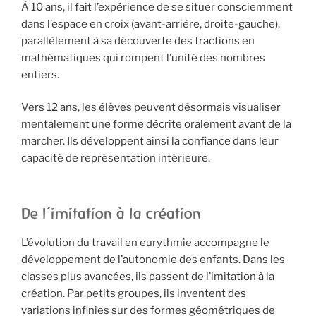
À 10 ans, il fait l’expérience de se situer consciemment
dans l’espace en croix (avant-arrière, droite-gauche),
parallèlement à sa découverte des fractions en
mathématiques qui rompent l’unité des nombres
entiers.
Vers 12 ans, les élèves peuvent désormais visualiser
mentalement une forme décrite oralement avant de la
marcher. Ils développent ainsi la confiance dans leur
capacité de représentation intérieure.
De l’imitation à la création
L’évolution du travail en eurythmie accompagne le
développement de l’autonomie des enfants. Dans les
classes plus avancées, ils passent de l’imitation à la
création. Par petits groupes, ils inventent des
variations infinies sur des formes géométriques de