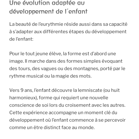
Une évolution adaptée au
développement de l’enfant
La beauté de l’eurythmie réside aussi dans sa capacité
à s’adapter aux différentes étapes du développement
de l’enfant:
Pour le tout jeune élève, la forme est d’abord une
image. Il marche dans des formes simples évoquant
des tours, des vagues ou des montagnes, porté par le
rythme musical ou la magie des mots.
Vers 9 ans, l’enfant découvre la lemniscate (ou huit
harmonieux), forme qui requiert une nouvelle
conscience de soi lors du croisement avec les autres.
Cette expérience accompagne un moment clé du
développement où l’enfant commence à se percevoir
comme un être distinct face au monde.