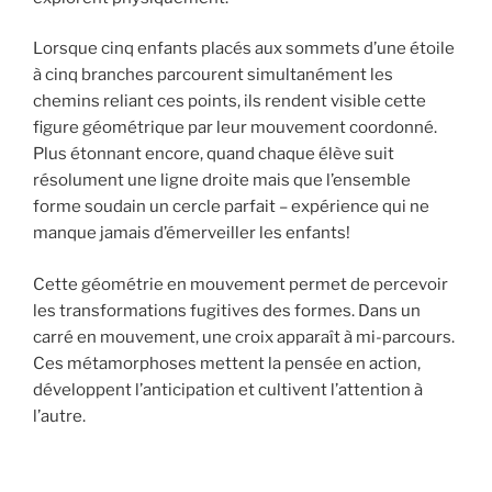
Lorsque cinq enfants placés aux sommets d’une étoile
à cinq branches parcourent simultanément les
chemins reliant ces points, ils rendent visible cette
figure géométrique par leur mouvement coordonné.
Plus étonnant encore, quand chaque élève suit
résolument une ligne droite mais que l’ensemble
forme soudain un cercle parfait – expérience qui ne
manque jamais d’émerveiller les enfants!
Cette géométrie en mouvement permet de percevoir
les transformations fugitives des formes. Dans un
carré en mouvement, une croix apparaît à mi-parcours.
Ces métamorphoses mettent la pensée en action,
développent l’anticipation et cultivent l’attention à
l’autre.