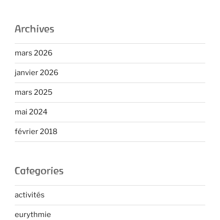
Archives
mars 2026
janvier 2026
mars 2025
mai 2024
février 2018
Categories
activités
eurythmie