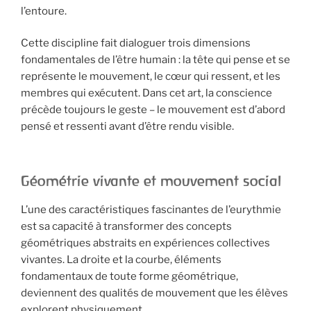
l’entoure.
Cette discipline fait dialoguer trois dimensions
fondamentales de l’être humain : la tête qui pense et se
représente le mouvement, le cœur qui ressent, et les
membres qui exécutent. Dans cet art, la conscience
précède toujours le geste – le mouvement est d’abord
pensé et ressenti avant d’être rendu visible.
Géométrie vivante et mouvement social
L’une des caractéristiques fascinantes de l’eurythmie
est sa capacité à transformer des concepts
géométriques abstraits en expériences collectives
vivantes. La droite et la courbe, éléments
fondamentaux de toute forme géométrique,
deviennent des qualités de mouvement que les élèves
explorent physiquement.