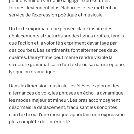
pour devenir un véritable langage expressif. Les
formes deviennent plus élaborées et se mettent au
service de l’expression poétique et musicale.
Un texte exprimant une pensée claire inspire des
déplacements structurés sur des lignes droites, tandis
que l’action et la volonté s’expriment davantage par
des courbes. Les sentiments font alterner ces deux
qualités. L’eurythmie peut même rendre visible la
structure grammaticale d’un texte ou sa nature épique,
lyrique ou dramatique.
Dans la dimension musicale, les élèves explorent les
alternances de voix, les phrases en écho, la dynamique,
les modes majeur et mineur. Les bras accompagnent
désormais le déplacement, traduisant les sonorités
d’un texte ou d’une musique, apportant une expression
plus complète de l’intériorité.