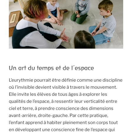
Un art du temps et de l’espace
L’eurythmie pourrait être définie comme une discipline
où l’invisible devient visible à travers le mouvement.
Elle invite les élèves de tous âges à explorer les
qualités de l’espace, à ressentir leur verticalité entre
ciel et terre, à prendre conscience des dimensions
avant-arrière, droite-gauche. Par cette pratique,
l’enfant apprend à habiter pleinement son corps tout
en développant une conscience fine de l’espace qui