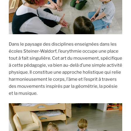
Dans le paysage des disciplines enseignées dans les
écoles Steiner-Waldorf, l’eurythmie occupe une place
tout à fait singulière. Cet art du mouvement, spécifique
à cette pédagogie, va bien au-delà d’une simple activité
physique. Il constitue une approche holistique qui relie
harmonieusement le corps, l’âme et l’esprit à travers
des mouvements inspirés par la géométrie, la poésie
et la musique.