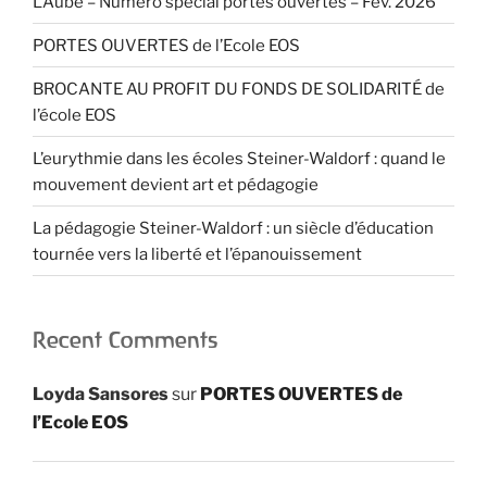
L’Aube – Numéro spécial portes ouvertes – Fév. 2026
PORTES OUVERTES de l’Ecole EOS
BROCANTE AU PROFIT DU FONDS DE SOLIDARITÉ de
l’école EOS
L’eurythmie dans les écoles Steiner-Waldorf : quand le
mouvement devient art et pédagogie
La pédagogie Steiner-Waldorf : un siècle d’éducation
tournée vers la liberté et l’épanouissement
Recent Comments
Loyda Sansores
sur
PORTES OUVERTES de
l’Ecole EOS