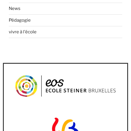
News
Pédagogie
vivre à l'école