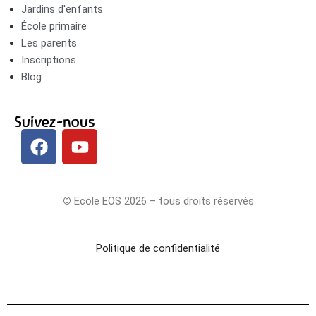
Jardins d'enfants
École primaire
Les parents
Inscriptions
Blog
Suivez-nous
©
Ecole EOS 2026 – tous droits réservés
Politique de confidentialité