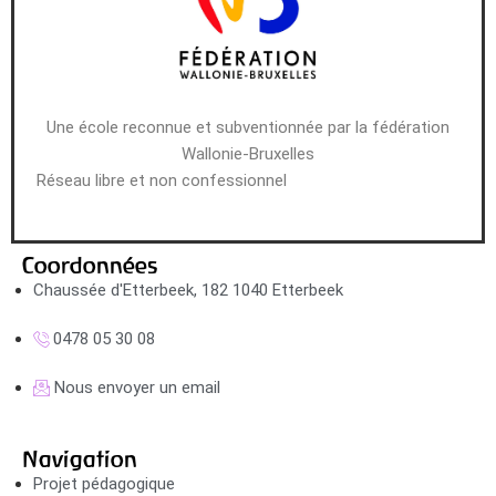
Une école reconnue et subventionnée par la fédération
Wallonie-Bruxelles
Réseau libre et non confessionnel
Coordonnées
Chaussée d'Etterbeek, 182 1040 Etterbeek
0478 05 30 08
Nous envoyer un email
Navigation
Projet pédagogique