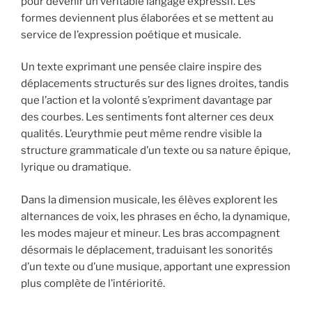
pour devenir un véritable langage expressif. Les
formes deviennent plus élaborées et se mettent au
service de l’expression poétique et musicale.
Un texte exprimant une pensée claire inspire des
déplacements structurés sur des lignes droites, tandis
que l’action et la volonté s’expriment davantage par
des courbes. Les sentiments font alterner ces deux
qualités. L’eurythmie peut même rendre visible la
structure grammaticale d’un texte ou sa nature épique,
lyrique ou dramatique.
Dans la dimension musicale, les élèves explorent les
alternances de voix, les phrases en écho, la dynamique,
les modes majeur et mineur. Les bras accompagnent
désormais le déplacement, traduisant les sonorités
d’un texte ou d’une musique, apportant une expression
plus complète de l’intériorité.