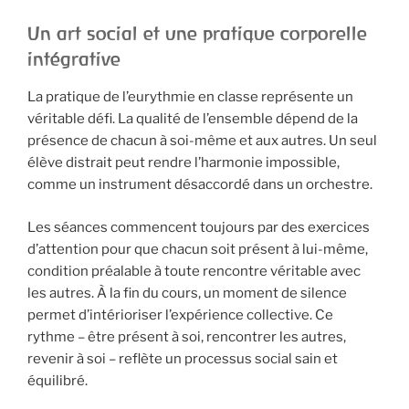
Un art social et une pratique corporelle
intégrative
La pratique de l’eurythmie en classe représente un
véritable défi. La qualité de l’ensemble dépend de la
présence de chacun à soi-même et aux autres. Un seul
élève distrait peut rendre l’harmonie impossible,
comme un instrument désaccordé dans un orchestre.
Les séances commencent toujours par des exercices
d’attention pour que chacun soit présent à lui-même,
condition préalable à toute rencontre véritable avec
les autres. À la fin du cours, un moment de silence
permet d’intérioriser l’expérience collective. Ce
rythme – être présent à soi, rencontrer les autres,
revenir à soi – reflète un processus social sain et
équilibré.