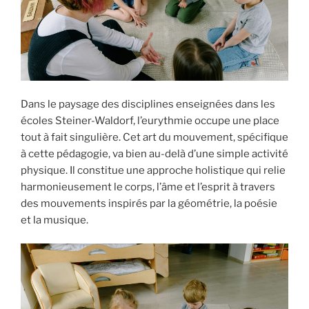
Dans le paysage des disciplines enseignées dans les
écoles Steiner-Waldorf, l’eurythmie occupe une place
tout à fait singulière. Cet art du mouvement, spécifique
à cette pédagogie, va bien au-delà d’une simple activité
physique. Il constitue une approche holistique qui relie
harmonieusement le corps, l’âme et l’esprit à travers
des mouvements inspirés par la géométrie, la poésie
et la musique.