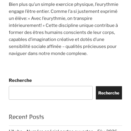
Bien plus qu’un simple exercice physique, l’eurythmie
engage l’être entier. Comme l’a si justement exprimé
un élève: « Avec l’eurythmie, on transpire
intérieurement! » Cette discipline unique contribue à
former des êtres humains conscients de leur corps,
capables d’imagination créative et dotés d’une
sensibilité sociale affinée – qualités précieuses pour
naviguer dans notre monde complexe.
Recherche
Recherche
Recent Posts