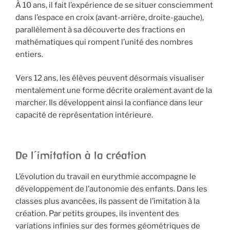
À 10 ans, il fait l’expérience de se situer consciemment
dans l’espace en croix (avant-arrière, droite-gauche),
parallèlement à sa découverte des fractions en
mathématiques qui rompent l’unité des nombres
entiers.
Vers 12 ans, les élèves peuvent désormais visualiser
mentalement une forme décrite oralement avant de la
marcher. Ils développent ainsi la confiance dans leur
capacité de représentation intérieure.
De l’imitation à la création
L’évolution du travail en eurythmie accompagne le
développement de l’autonomie des enfants. Dans les
classes plus avancées, ils passent de l’imitation à la
création. Par petits groupes, ils inventent des
variations infinies sur des formes géométriques de