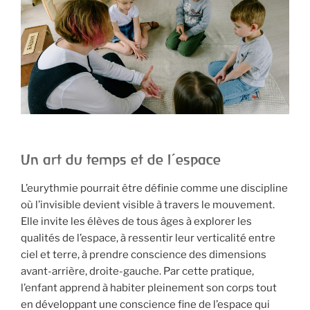
Un art du temps et de l’espace
L’eurythmie pourrait être définie comme une discipline
où l’invisible devient visible à travers le mouvement.
Elle invite les élèves de tous âges à explorer les
qualités de l’espace, à ressentir leur verticalité entre
ciel et terre, à prendre conscience des dimensions
avant-arrière, droite-gauche. Par cette pratique,
l’enfant apprend à habiter pleinement son corps tout
en développant une conscience fine de l’espace qui