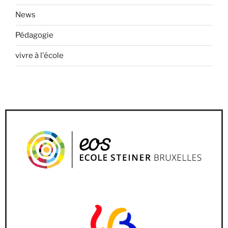
News
Pédagogie
vivre à l'école