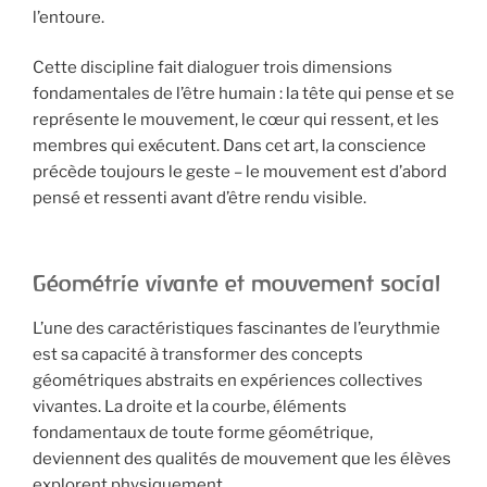
l’entoure.
Cette discipline fait dialoguer trois dimensions
fondamentales de l’être humain : la tête qui pense et se
représente le mouvement, le cœur qui ressent, et les
membres qui exécutent. Dans cet art, la conscience
précède toujours le geste – le mouvement est d’abord
pensé et ressenti avant d’être rendu visible.
Géométrie vivante et mouvement social
L’une des caractéristiques fascinantes de l’eurythmie
est sa capacité à transformer des concepts
géométriques abstraits en expériences collectives
vivantes. La droite et la courbe, éléments
fondamentaux de toute forme géométrique,
deviennent des qualités de mouvement que les élèves
explorent physiquement.