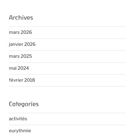
Archives
mars 2026
janvier 2026
mars 2025
mai 2024
février 2018
Categories
activités
eurythmie