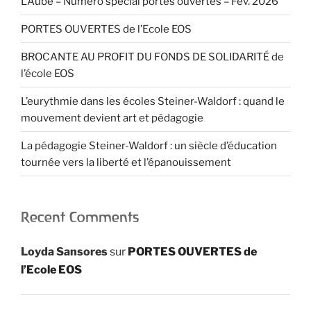
L’Aube – Numéro spécial portes ouvertes – Fév. 2026
PORTES OUVERTES de l’Ecole EOS
BROCANTE AU PROFIT DU FONDS DE SOLIDARITÉ de
l’école EOS
L’eurythmie dans les écoles Steiner-Waldorf : quand le
mouvement devient art et pédagogie
La pédagogie Steiner-Waldorf : un siècle d’éducation
tournée vers la liberté et l’épanouissement
Recent Comments
Loyda Sansores
sur
PORTES OUVERTES de
l’Ecole EOS