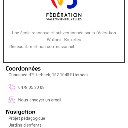
Une école reconnue et subventionnée par la fédération
Wallonie-Bruxelles
Réseau libre et non confessionnel
Coordonnées
Chaussée d'Etterbeek, 182 1040 Etterbeek
0478 05 30 08
Nous envoyer un email
Navigation
Projet pédagogique
Jardins d'enfants