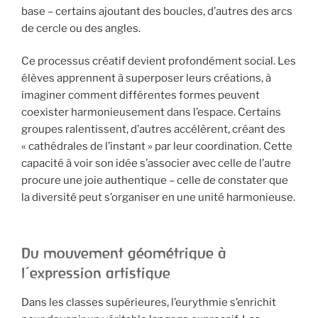
base – certains ajoutant des boucles, d’autres des arcs
de cercle ou des angles.
Ce processus créatif devient profondément social. Les
élèves apprennent à superposer leurs créations, à
imaginer comment différentes formes peuvent
coexister harmonieusement dans l’espace. Certains
groupes ralentissent, d’autres accélèrent, créant des
« cathédrales de l’instant » par leur coordination. Cette
capacité à voir son idée s’associer avec celle de l’autre
procure une joie authentique – celle de constater que
la diversité peut s’organiser en une unité harmonieuse.
Du mouvement géométrique à
l’expression artistique
Dans les classes supérieures, l’eurythmie s’enrichit