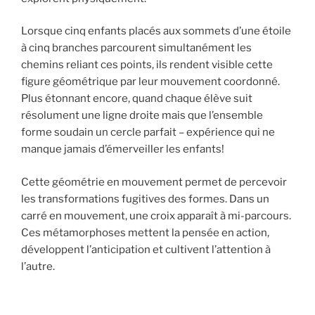
Lorsque cinq enfants placés aux sommets d’une étoile
à cinq branches parcourent simultanément les
chemins reliant ces points, ils rendent visible cette
figure géométrique par leur mouvement coordonné.
Plus étonnant encore, quand chaque élève suit
résolument une ligne droite mais que l’ensemble
forme soudain un cercle parfait – expérience qui ne
manque jamais d’émerveiller les enfants!
Cette géométrie en mouvement permet de percevoir
les transformations fugitives des formes. Dans un
carré en mouvement, une croix apparaît à mi-parcours.
Ces métamorphoses mettent la pensée en action,
développent l’anticipation et cultivent l’attention à
l’autre.