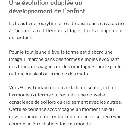
Une évolution adaptée au
développement de l’enfant
La beauté de l’eurythmie réside aussi dans sa capacité
à s’adapter aux différentes étapes du développement
de l’enfant:
Pour le tout jeune élève, la forme est d’abord une
image. Il marche dans des formes simples évoquant
des tours, des vagues ou des montagnes, porté par le
rythme musical ou la magie des mots.
Vers 9 ans, l’enfant découvre la lemniscate (ou huit
harmonieux), forme qui requiert une nouvelle
conscience de soi lors du croisement avec les autres.
Cette expérience accompagne un moment clé du
développement où l’enfant commence à se percevoir
comme un être distinct face au monde.