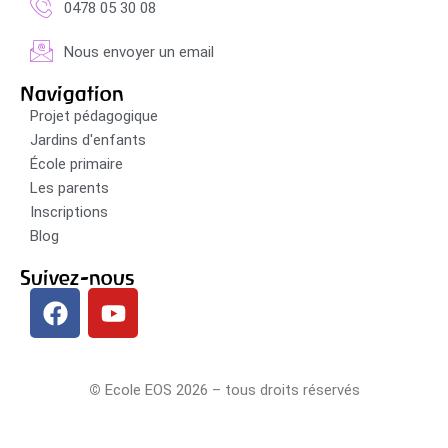
0478 05 30 08
Nous envoyer un email
Navigation
Projet pédagogique
Jardins d'enfants
École primaire
Les parents
Inscriptions
Blog
Suivez-nous
©
Ecole EOS 2026 – tous droits réservés