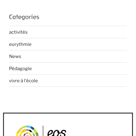
Categories
activités
eurythmie
News
Pédagogie
vivre à l'école