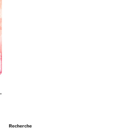
Recherche