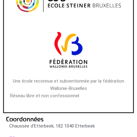
Une école reconnue et subventionnée par la fédération
Wallonie-Bruxelles
Réseau libre et non confessionnel
Coordonnées
Chaussée d'Etterbeek, 182 1040 Etterbeek