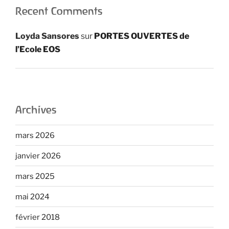
Recent Comments
Loyda Sansores
sur
PORTES OUVERTES de
l’Ecole EOS
Archives
mars 2026
janvier 2026
mars 2025
mai 2024
février 2018